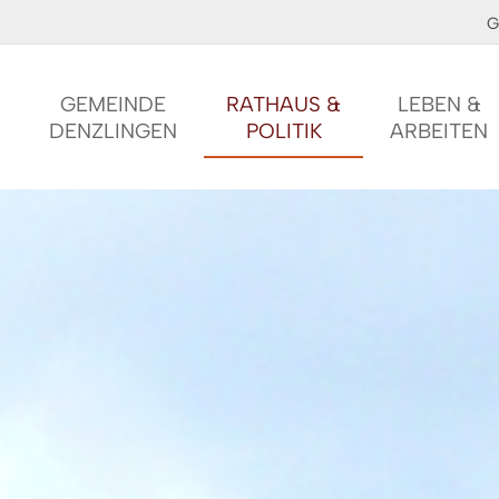
G
GEMEINDE
RATHAUS &
LEBEN &
DENZLINGEN
POLITIK
ARBEITEN