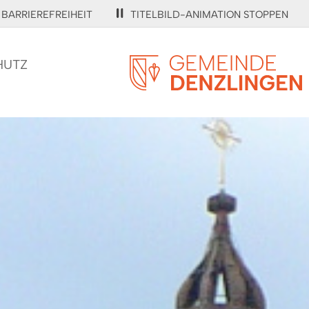
BARRIEREFREIHEIT
TITELBILD-ANIMATION STOPPEN
HUTZ