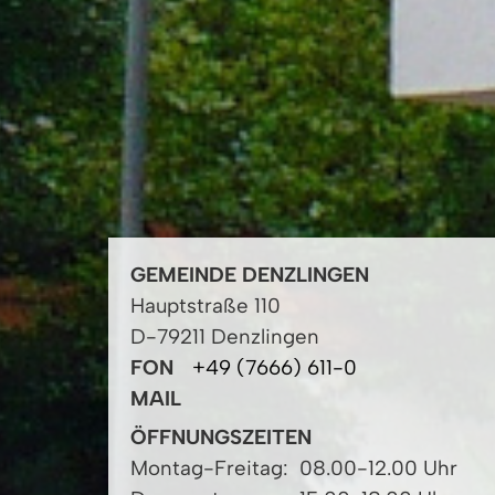
GEMEINDE DENZLINGEN
Hauptstraße 110
D-79211 Denzlingen
FON
+49 (7666) 611-0
MAIL
ÖFFNUNGSZEITEN
Montag-Freitag:
08.00-12.00 Uhr