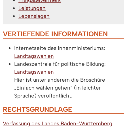
Freigabevermerk
Leistungen
Lebenslagen
VERTIEFENDE INFORMATIONEN
Internetseite des Innenministeriums:
Landtagswahlen
Landeszentrale für politische Bildung:
Landtagswahlen
Hier ist unter anderem die Broschüre
„Einfach wählen gehen“ (in leichter
Sprache) veröffentlicht.
RECHTSGRUNDLAGE
Verfassung des Landes Baden-Württemberg