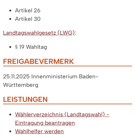
Artikel 26
Artikel 30
Landtagswahlgesetz (LWG)
:
§ 19 Wahltag
FREIGABEVERMERK
25.11.2025 Innenministerium Baden-
Württemberg
LEISTUNGEN
Wählerverzeichnis (Landtagswahl) -
Eintragung beantragen
Wahlhelfer werden