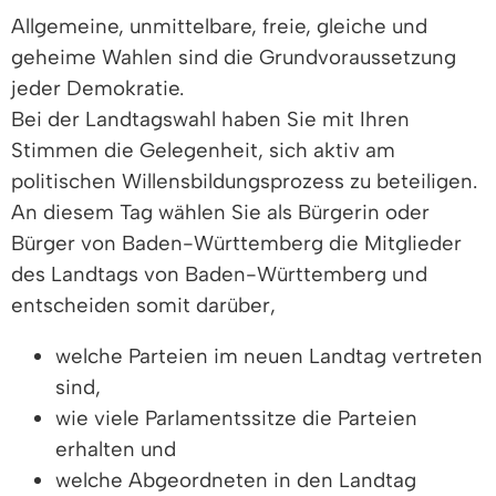
Allgemeine, unmittelbare, freie, gleiche und
geheime Wahlen sind die Grundvoraussetzung
jeder Demokratie.
Bei der Landtagswahl haben Sie mit Ihren
Stimmen die Gelegenheit, sich aktiv am
politischen Willensbildungsprozess zu beteiligen.
An diesem Tag wählen Sie als Bürgerin oder
Bürger von Baden-Württemberg die Mitglieder
des Landtags von Baden-Württemberg und
entscheiden somit darüber,
welche Parteien im neuen Landtag vertreten
sind,
wie viele Parlamentssitze die Parteien
erhalten und
welche Abgeordneten in den Landtag