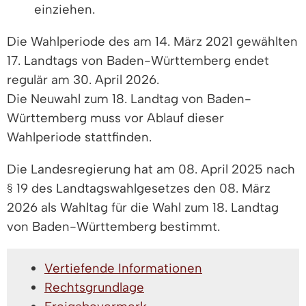
einziehen.
Die Wahlperiode des am 14. März 2021 gewählten
17. Landtags von Baden-Württemberg endet
regulär am 30. April 2026.
Die Neuwahl zum 18. Landtag von Baden-
Württemberg muss vor Ablauf dieser
Wahlperiode stattfinden.
Die Landesregierung hat am 08. April 2025 nach
§ 19 des Landtagswahlgesetzes den 08. März
2026 als Wahltag für die Wahl zum 18. Landtag
von Baden-Württemberg bestimmt.
Vertiefende Informationen
Rechtsgrundlage