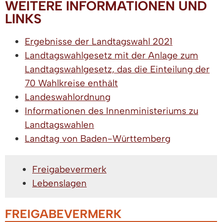
WEITERE INFORMATIONEN UND
LINKS
Ergebnisse der Landtagswahl 2021
Landtagswahlgesetz mit der Anlage zum
Landtagswahlgesetz, das die Einteilung der
70 Wahlkreise enthält
Landeswahlordnung
Informationen des Innenministeriums zu
Landtagswahlen
Landtag von Baden-Württemberg
Freigabevermerk
Lebenslagen
FREIGABEVERMERK