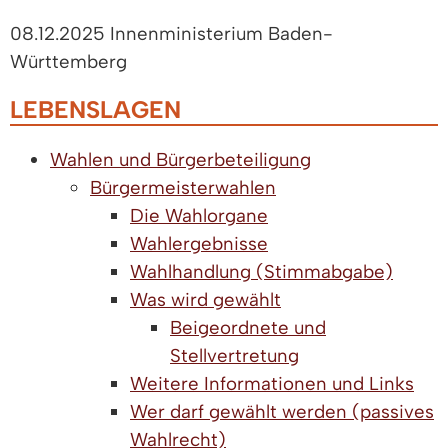
08.12.2025 Innenministerium Baden-
Württemberg
LEBENSLAGEN
Wahlen und Bürgerbeteiligung
Bürgermeisterwahlen
Die Wahlorgane
Wahlergebnisse
Wahlhandlung (Stimmabgabe)
Was wird gewählt
Beigeordnete und
Stellvertretung
Weitere Informationen und Links
Wer darf gewählt werden (passives
Wahlrecht)