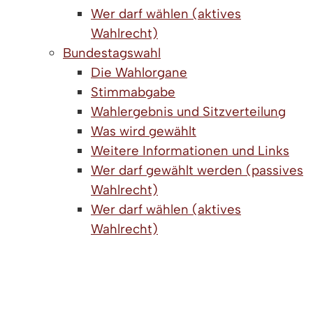
Wer darf wählen (aktives
Wahlrecht)
Bundestagswahl
Die Wahlorgane
Stimmabgabe
Wahlergebnis und Sitzverteilung
Was wird gewählt
Weitere Informationen und Links
Wer darf gewählt werden (passives
Wahlrecht)
Wer darf wählen (aktives
Wahlrecht)
Europawahl
Die Wahlorgane
Stimmabgabe
Wahlergebnisse und Sitzverteilung