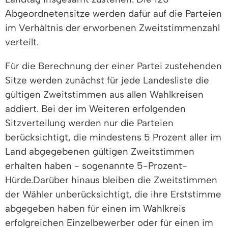
Abgeordnetensitze werden dafür auf die Parteien
im Verhältnis der erworbenen Zweitstimmenzahl
verteilt.
Für die Berechnung der einer Partei zustehenden
Sitze werden zunächst für jede Landesliste die
gültigen Zweitstimmen aus allen Wahlkreisen
addiert. Bei der im Weiteren erfolgenden
Sitzverteilung werden nur die Parteien
berücksichtigt, die mindestens 5 Prozent aller im
Land abgegebenen gültigen Zweitstimmen
erhalten haben - sogenannte 5-Prozent-
Hürde.Darüber hinaus bleiben die Zweitstimmen
der Wähler unberücksichtigt, die ihre Erststimme
abgegeben haben für einen im Wahlkreis
erfolgreichen Einzelbewerber oder für einen im