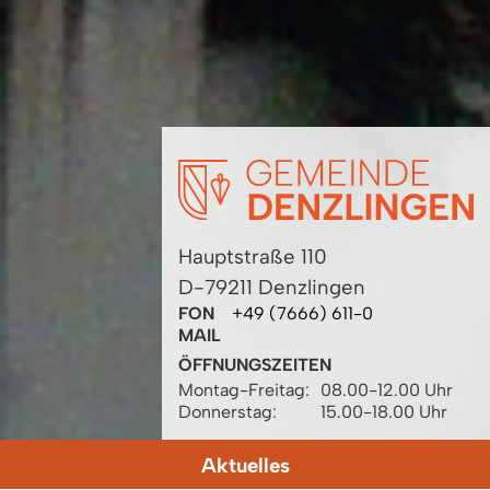
Hauptstraße 110
D-79211 Denzlingen
FON
+49 (7666) 611-0
MAIL
ÖFFNUNGSZEITEN
Montag-Freitag:
08.00-12.00 Uhr
Donnerstag:
15.00-18.00 Uhr
Aktuelles