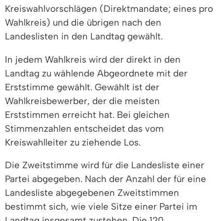
Kreiswahlvorschlägen (Direktmandate; eines pro
Wahlkreis) und die übrigen nach den
Landeslisten in den Landtag gewählt.
In jedem Wahlkreis wird der direkt in den
Landtag zu wählende Abgeordnete mit der
Erststimme gewählt. Gewählt ist der
Wahlkreisbewerber, der die meisten
Erststimmen erreicht hat. Bei gleichen
Stimmenzahlen entscheidet das vom
Kreiswahlleiter zu ziehende Los.
Die Zweitstimme wird für die Landesliste einer
Partei abgegeben. Nach der Anzahl der für eine
Landesliste abgegebenen Zweitstimmen
bestimmt sich, wie viele Sitze einer Partei im
Landtag insgesamt zustehen. Die 120