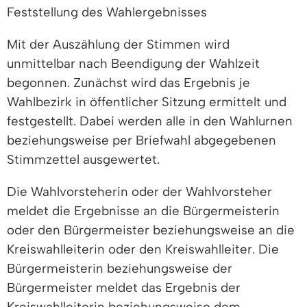
Feststellung des Wahlergebnisses
Mit der Auszählung der Stimmen wird
unmittelbar nach Beendigung der Wahlzeit
begonnen. Zunächst wird das Ergebnis je
Wahlbezirk in öffentlicher Sitzung ermittelt und
festgestellt. Dabei werden alle in den Wahlurnen
beziehungsweise per Briefwahl abgegebenen
Stimmzettel ausgewertet.
Die Wahlvorsteherin oder der Wahlvorsteher
meldet die Ergebnisse an die Bürgermeisterin
oder den Bürgermeister beziehungsweise an die
Kreiswahlleiterin oder den Kreiswahlleiter. Die
Bürgermeisterin beziehungsweise der
Bürgermeister meldet das Ergebnis der
Kreiswahlleiterin beziehungsweise dem