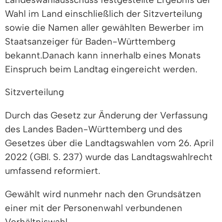
Wahl im Land einschließlich der Sitzverteilung
sowie die Namen aller gewählten Bewerber im
Staatsanzeiger für Baden-Württemberg
bekannt.Danach kann innerhalb eines Monats
Einspruch beim Landtag eingereicht werden.
Sitzverteilung
Durch das Gesetz zur Änderung der Verfassung
des Landes Baden-Württemberg und des
Gesetzes über die Landtagswahlen vom 26. April
2022 (GBl. S. 237) wurde das Landtagswahlrecht
umfassend reformiert.
Gewählt wird nunmehr nach den Grundsätzen
einer mit der Personenwahl verbundenen
Verhältniswahl.