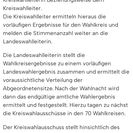
Kreiswahlleiter.
Die Kreiswahlleiter ermitteln hieraus die
vorläufigen Ergebnisse für den Wahlkreis und
melden die Stimmenanzahl weiter an die
Landeswahlleiterin.
Die Landeswahlleiterin stellt die
Wahlkreisergebnisse zu einem vorläufigen
Landeswahlergebnis zusammen und ermittelt die
voraussichtliche Verteilung der
Abgeordnetensitze. Nach der Wahlnacht wird
dann das endgültige amtliche Wahlergebnis
ermittelt und festgestellt. Hierzu tagen zu nächst
die Kreiswahlausschüsse in den 70 Wahlkreisen.
Der Kreiswahlausschuss stellt hinsichtlich des