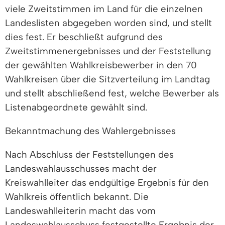
viele Zweitstimmen im Land für die einzelnen
Landeslisten abgegeben worden sind, und stellt
dies fest. Er beschließt aufgrund des
Zweitstimmenergebnisses und der Feststellung
der gewählten Wahlkreisbewerber in den 70
Wahlkreisen über die Sitzverteilung im Landtag
und stellt abschließend fest, welche Bewerber als
Listenabgeordnete gewählt sind.
Bekanntmachung des Wahlergebnisses
Nach Abschluss der Feststellungen des
Landeswahlausschusses macht der
Kreiswahlleiter das endgültige Ergebnis für den
Wahlkreis öffentlich bekannt. Die
Landeswahlleiterin macht das vom
Landeswahlausschuss festgestellte Ergebnis der