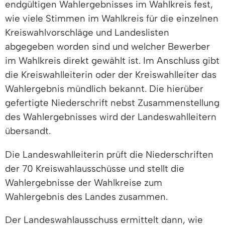
endgültigen Wahlergebnisses im Wahlkreis fest,
wie viele Stimmen im Wahlkreis für die einzelnen
Kreiswahlvorschläge und Landeslisten
abgegeben worden sind und welcher Bewerber
im Wahlkreis direkt gewählt ist. Im Anschluss gibt
die Kreiswahlleiterin oder der Kreiswahlleiter das
Wahlergebnis mündlich bekannt. Die hierüber
gefertigte Niederschrift nebst Zusammenstellung
des Wahlergebnisses wird der Landeswahlleitern
übersandt.
Die Landeswahlleiterin prüft die Niederschriften
der 70 Kreiswahlausschüsse und stellt die
Wahlergebnisse der Wahlkreise zum
Wahlergebnis des Landes zusammen.
Der Landeswahlausschuss ermittelt dann, wie