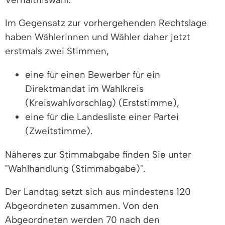
Im Gegensatz zur
vorhergehenden Rechtslage
haben Wählerinnen und Wähler daher jetzt
erstmals zwei Stimmen
,
eine für einen Bewerber für ein
Direktmandat
im Wahlkreis
(Kreiswahlvorschlag) (Erststimme),
eine für die Landesliste einer Partei
(Zweitstimme).
Näheres zur Stimmabgabe finden Sie unter
"Wahlhandlung (Stimmabgabe)".
Der Landtag setzt sich aus mindestens 120
Abgeordneten zusammen.
Von den
Abgeordneten werden 70 nach den