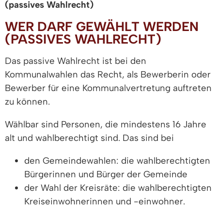
(passives Wahlrecht)
WER DARF GEWÄHLT WERDEN
(PASSIVES WAHLRECHT)
Das passive Wahlrecht ist bei den
Kommunalwahlen das Recht, als Bewerberin oder
Bewerber für eine Kommunalvertretung auftreten
zu können.
Wählbar sind Personen, die mindestens 16 Jahre
alt und wahlberechtigt sind. Das sind bei
den Gemeindewahlen: die wahlberechtigten
Bürgerinnen und Bürger der Gemeinde
der Wahl der Kreisräte: die wahlberechtigten
Kreiseinwohnerinnen und -einwohner.