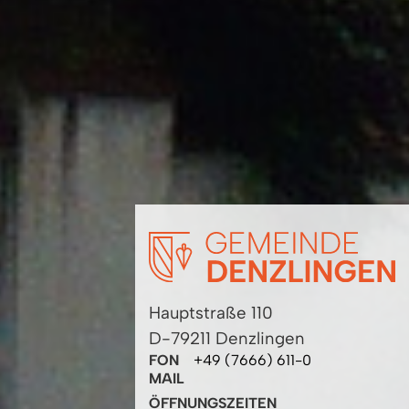
Hauptstraße 110
D-79211 Denzlingen
FON
+49 (7666) 611-0
MAIL
ÖFFNUNGSZEITEN