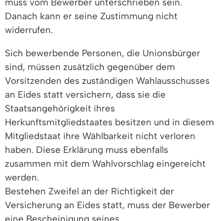
muss vom Bewerber unterschrieben sein.
Danach kann er seine Zustimmung nicht
widerrufen.
Sich bewerbende Personen, die Unionsbürger
sind, müssen zusätzlich gegenüber dem
Vorsitzenden des zuständigen Wahlausschusses
an Eides statt versichern, dass sie die
Staatsangehörigkeit ihres
Herkunftsmitgliedstaates besitzen und in diesem
Mitgliedstaat ihre Wählbarkeit nicht verloren
haben. Diese Erklärung muss ebenfalls
zusammen mit dem Wahlvorschlag eingereicht
werden.
Bestehen Zweifel an der Richtigkeit der
Versicherung an Eides statt, muss der Bewerber
eine Bescheinigung seines