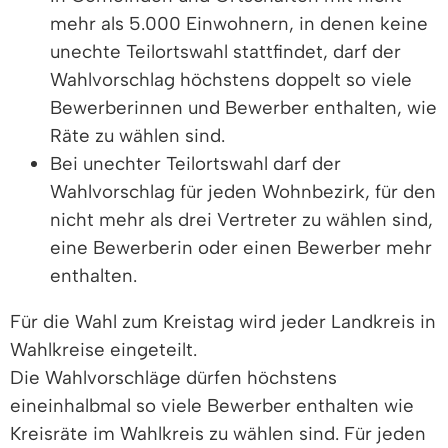
mehr als 5.000 Einwohnern, in denen keine
unechte Teilortswahl stattfindet, darf der
Wahlvorschlag höchstens doppelt so viele
Bewerberinnen und Bewerber enthalten, wie
Räte zu wählen sind.
Bei unechter Teilortswahl darf der
Wahlvorschlag für jeden Wohnbezirk, für den
nicht mehr als drei Vertreter zu wählen sind,
eine Bewerberin oder einen Bewerber mehr
enthalten.
Für die Wahl zum Kreistag wird jeder Landkreis in
Wahlkreise eingeteilt.
Die Wahlvorschläge dürfen höchstens
eineinhalbmal so viele Bewerber enthalten wie
Kreisräte im Wahlkreis zu wählen sind. Für jeden