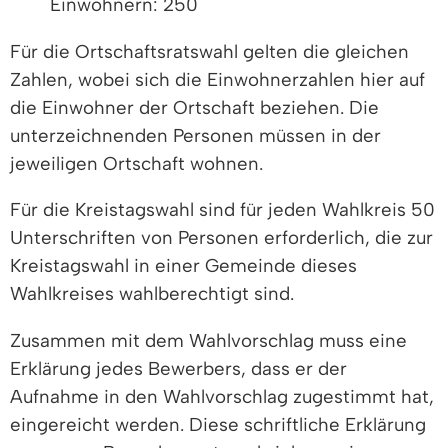
Einwohnern: 250
Für die Ortschaftsratswahl gelten die gleichen
Zahlen, wobei sich die Einwohnerzahlen hier auf
die Einwohner der Ortschaft beziehen. Die
unterzeichnenden Personen müssen in der
jeweiligen Ortschaft wohnen.
Für die Kreistagswahl sind für jeden Wahlkreis 50
Unterschriften von Personen erforderlich, die zur
Kreistagswahl in einer Gemeinde dieses
Wahlkreises wahlberechtigt sind.
Zusammen mit dem Wahlvorschlag muss eine
Erklärung jedes Bewerbers, dass er der
Aufnahme in den Wahlvorschlag zugestimmt hat,
eingereicht werden. Diese schriftliche Erklärung