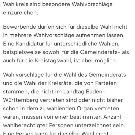
Wahlkreis sind besondere Wahlvorschläge
einzureichen.
Bewerbende dürfen sich für dieselbe Wahl nicht
in mehrere Wahlvorschläge aufnehmen lassen.
Eine Kandidatur für unterschiedliche Wahlen,
beispielsweise sowohl für die Gemeinderats- als
auch für die Kreistagswahl, ist aber möglich.
Wahlvorschläge für die Wahl des Gemeinderats
und die Wahl der Kreisräte, die von Parteien
stammen, die nicht im Landtag Baden-
Württemberg vertreten sind oder nicht bisher
schon in dem zu wählenden Organ vertreten
waren, müssen von einer bestimmten Anzahl
wahlberechtigter Personen unterzeichnet sein.
Eine Person kann für dieselbe Wahl nicht