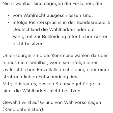
Nicht wählbar sind dagegen die Personen, die
vom Wahlrecht ausgeschlossen sind,
infolge Richterspruchs in der Bundesrepublik
Deutschland die Wählbarkeit oder die
Fähigkeit zur Bekleidung öffentlicher Ämter
nicht besitzen.
Unionsbürger sind bei Kommunalwahlen darüber
hinaus nicht wählbar, wenn sie infolge einer
zivilrechtlichen Einzelfallentscheidung oder einer
strafrechtlichen Entscheidung des
Mitgliedstaates, dessen Staatsangehörige sie
sind, die Wählbarkeit nicht besitzen.
Gewählt wird auf Grund von Wahlvorschlägen
(Kandidatenlisten).