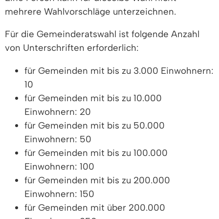
mehrere Wahlvorschläge unterzeichnen.
Für die Gemeinderatswahl ist folgende Anzahl
von Unterschriften erforderlich:
für Gemeinden mit bis zu 3.000 Einwohnern:
10
für Gemeinden mit bis zu 10.000
Einwohnern: 20
für Gemeinden mit bis zu 50.000
Einwohnern: 50
für Gemeinden mit bis zu 100.000
Einwohnern: 100
für Gemeinden mit bis zu 200.000
Einwohnern: 150
für Gemeinden mit über 200.000