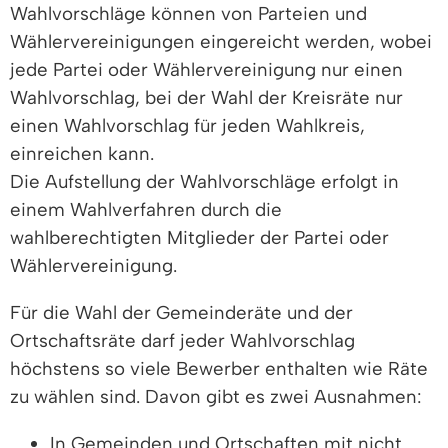
Wahlvorschläge können von Parteien und
Wählervereinigungen eingereicht werden, wobei
jede Partei oder Wählervereinigung nur einen
Wahlvorschlag, bei der Wahl der Kreisräte nur
einen Wahlvorschlag für jeden Wahlkreis,
einreichen kann.
Die Aufstellung der Wahlvorschläge erfolgt in
einem Wahlverfahren durch die
wahlberechtigten Mitglieder der Partei oder
Wählervereinigung.
Für die Wahl der Gemeinderäte und der
Ortschaftsräte darf jeder Wahlvorschlag
höchstens so viele Bewerber enthalten wie Räte
zu wählen sind. Davon gibt es zwei Ausnahmen:
In Gemeinden und Ortschaften mit nicht