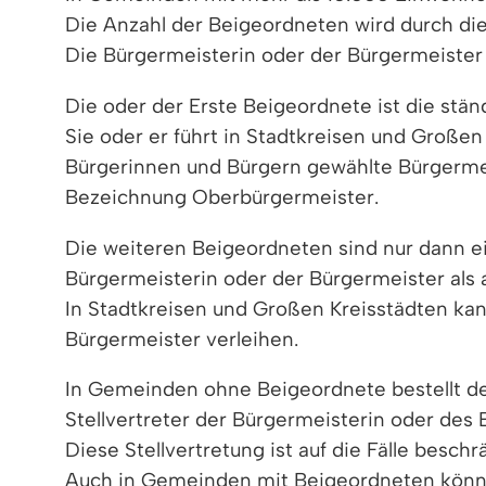
Die Anzahl der Beigeordneten wird durch di
Die Bürgermeisterin oder der Bürgermeister
Die oder der Erste Beigeordnete ist die stän
Sie oder er führt in Stadtkreisen und Groß
Bürgerinnen und Bürgern gewählte Bürgermei
Bezeichnung Oberbürgermeister.
Die weiteren Beigeordneten sind nur dann ei
Bürgermeisterin oder der Bürgermeister als 
In Stadtkreisen und Großen Kreisstädten k
Bürgermeister verleihen.
In Gemeinden ohne Beigeordnete bestellt de
Stellvertreter der Bürgermeisterin oder des 
Diese Stellvertretung ist auf die Fälle besch
Auch in Gemeinden mit Beigeordneten können 