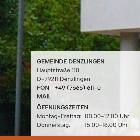
GEMEINDE DENZLINGEN
Hauptstraße 110
D-79211 Denzlingen
FON
+49 (7666) 611-0
MAIL
ÖFFNUNGSZEITEN
Montag-Freitag:
08.00-12.00 Uhr
Donnerstag:
15.00-18.00 Uhr