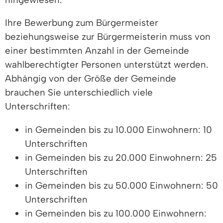
Ihre Bewerbung zum Bürgermeister
beziehungsweise zur Bürgermeisterin muss von
einer bestimmten Anzahl in der Gemeinde
wahlberechtigter Personen unterstützt werden.
Abhängig von der Größe der Gemeinde
brauchen Sie unterschiedlich viele
Unterschriften:
in Gemeinden bis zu 10.000 Einwohnern: 10
Unterschriften
in Gemeinden bis zu 20.000 Einwohnern: 25
Unterschriften
in Gemeinden bis zu 50.000 Einwohnern: 50
Unterschriften
in Gemeinden bis zu 100.000 Einwohnern: