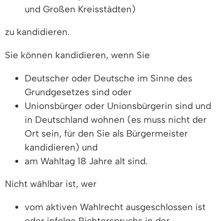
und Großen Kreisstädten)
zu kandidieren.
Sie können kandidieren, wenn Sie
Deutscher oder Deutsche im Sinne des
Grundgesetzes sind oder
Unionsbürger oder Unionsbürgerin sind und
in Deutschland wohnen (es muss nicht der
Ort sein, für den Sie als Bürgermeister
kandidieren) und
am Wahltag 18 Jahre alt sind.
Nicht wählbar ist, wer
vom aktiven Wahlrecht ausgeschlossen ist
oder infolge Richterspruchs in der