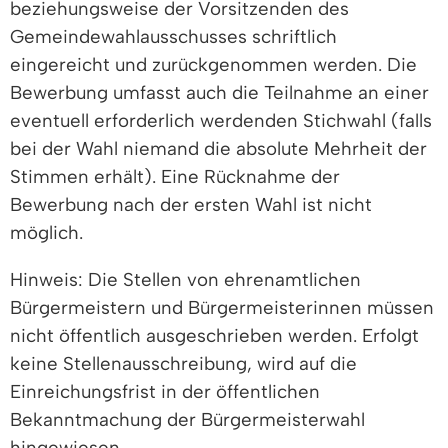
beziehungsweise der Vorsitzenden des
Gemeindewahlausschusses schriftlich
eingereicht und zurückgenommen werden. Die
Bewerbung umfasst auch die Teilnahme an einer
eventuell erforderlich werdenden Stichwahl (falls
bei der Wahl niemand die absolute Mehrheit der
Stimmen erhält). Eine Rücknahme der
Bewerbung nach der ersten Wahl ist nicht
möglich.
Hinweis: Die Stellen von ehrenamtlichen
Bürgermeistern und Bürgermeisterinnen müssen
nicht öffentlich ausgeschrieben werden. Erfolgt
keine Stellenausschreibung, wird auf die
Einreichungsfrist in der öffentlichen
Bekanntmachung der Bürgermeisterwahl
hingewiesen.