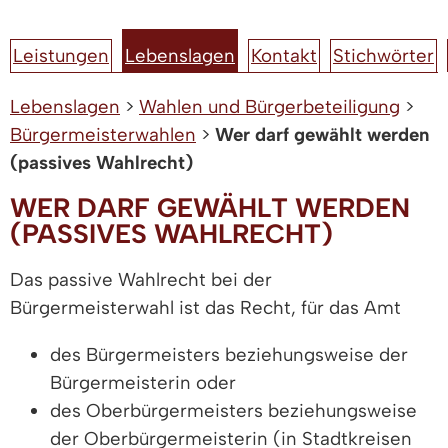
Leistungen
Lebenslagen
Kontakt
Stichwörter
Lebenslagen
>
Wahlen und Bürgerbeteiligung
>
Bürgermeisterwahlen
>
Wer darf gewählt werden
(passives Wahlrecht)
WER DARF GEWÄHLT WERDEN
(PASSIVES WAHLRECHT)
Das passive Wahlrecht bei der
Bürgermeisterwahl ist das Recht, für das Amt
des Bürgermeisters beziehungsweise der
Bürgermeisterin oder
des Oberbürgermeisters beziehungsweise
der Oberbürgermeisterin (in Stadtkreisen