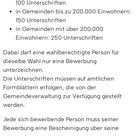
100 Unterschriften
in Gemeinden bis zu 200.000 Einwohnern:
150 Unterschriften
in Gemeinden mit über 200.000
Einwohnern: 250 Unterschriften
Dabei darf eine wahlberechtigte Person für
dieselbe Wahl nur eine Bewerbung
unterzeichnen.
Die Unterschriften müssen auf amtlichen
Formblättern erfolgen, die von der
Gemeindeverwaltung zur Verfügung gestellt
werden.
Jede sich bewerbende Person muss seiner
Bewerbung eine Bescheinigung über seine
Wählbarkeit beilegen