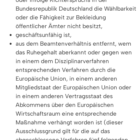
Bundesrepublik Deutschland die Wählbarkeit
oder die Fähigkeit zur Bekleidung
öffentlicher Ämter nicht besitzt,
geschäftsunfähig ist,
aus dem Beamtenverhältnis entfernt, wem
das Ruhegehalt aberkannt oder gegen wen
in einem dem Disziplinarverfahren
entsprechenden Verfahren durch die
Europäische Union, in einem anderen
Mitgliedstaat der Europäischen Union oder
in einem anderen Vertragsstaat des
Abkommens über den Europäischen
Wirtschaftsraum eine entsprechende
Maßnahme verhängt worden ist (dieser
Ausschlussgrund gilt für die auf das
abgeschlossene Verfahren fünf folgenden