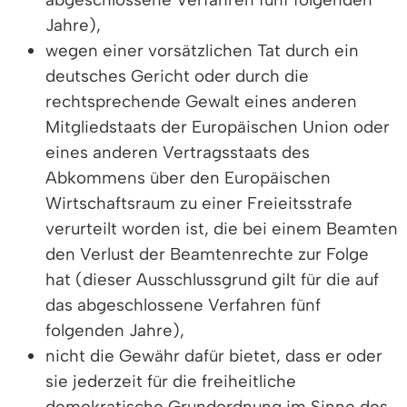
Jahre),
wegen einer vorsätzlichen Tat durch ein
deutsches Gericht oder durch die
rechtsprechende Gewalt eines anderen
Mitgliedstaats der Europäischen Union oder
eines anderen Vertragsstaats des
Abkommens über den Europäischen
Wirtschaftsraum zu einer Freieitsstrafe
verurteilt worden ist, die bei einem Beamten
den Verlust der Beamtenrechte zur Folge
hat (dieser Ausschlussgrund gilt für die auf
das abgeschlossene Verfahren fünf
folgenden Jahre),
nicht die Gewähr dafür bietet, dass er oder
sie jederzeit für die freiheitliche
demokratische Grundordnung im Sinne des