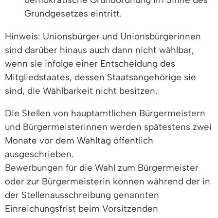
Grundgesetzes eintritt.
Hinweis: Unionsbürger und Unionsbürgerinnen
sind darüber hinaus auch dann nicht wählbar,
wenn sie infolge einer Entscheidung des
Mitgliedstaates, dessen Staatsangehörige sie
sind, die Wählbarkeit nicht besitzen.
Die Stellen von hauptamtlichen Bürgermeistern
und Bürgermeisterinnen werden spätestens zwei
Monate vor dem Wahltag öffentlich
ausgeschrieben.
Bewerbungen für die Wahl zum Bürgermeister
oder zur Bürgermeisterin können während der in
der Stellenausschreibung genannten
Einreichungsfrist beim Vorsitzenden